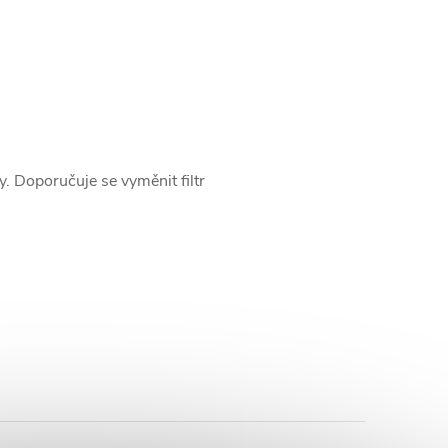
ry. Doporučuje se vyměnit filtr