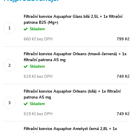
Filtrační konvice Aquaphor Glass bílá 2,5L + 1x filtrační
patrona B25 (Mg+)
Skladem
660 Kč bez DPH
799 Kč
Filtrační konvice Aquaphor Orleans (tmavě-červená) + 1x
filtrační patrona A5 mg
Skladem
619 Kč bez DPH
749 Kč
Filtrační konvice Aquaphor Orleans (bílá) + 1x filtrační
patrona A5 mg
Skladem
619 Kč bez DPH
749 Kč
Filtrační konvice Aquaphor Ametyst černá 2,8L + 1x