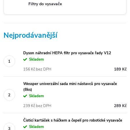
Filtry do vysavače
Nejprodávanější
Dyson náhradní HEPA filtr pro vysavače řady V12
Skladem
156 Kč bez DPH
189 Kč
Wessper univerzální sada mini nástavců pro vysavače
(8ks)
Skladem
239 Kč bez DPH
289 Kč
Čisticí kartáček s háčkem a čepelí pro robotické vysavače
Skladem