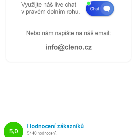
Hodnocení zákazníků
5,0
5440 hodnocení