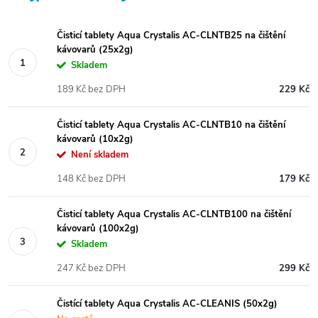
Čisticí tablety Aqua Crystalis AC-CLNTB25 na čištění
kávovarů (25x2g)
Skladem
189 Kč bez DPH
229 Kč
Čisticí tablety Aqua Crystalis AC-CLNTB10 na čištění
kávovarů (10x2g)
Není skladem
148 Kč bez DPH
179 Kč
Čisticí tablety Aqua Crystalis AC-CLNTB100 na čištění
kávovarů (100x2g)
Skladem
247 Kč bez DPH
299 Kč
Čistící tablety Aqua Crystalis AC-CLEANIS (50x2g)