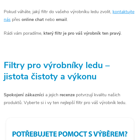
Pokud váháte, jaký filtr do vašeho výrobníku ledu zvolit,
kontaktujte
nás
přes
online chat
nebo
email
.
Rádi vám poradíme,
který filtr je pro váš výrobník ten pravý.
Filtry pro výrobníky ledu –
jistota čistoty a výkonu
Spokojení zákazníci
a jejich
recenze
potvrzují kvalitu našich
produktů. Vyberte si i vy ten nejlepší filtr pro váš výrobník ledu.