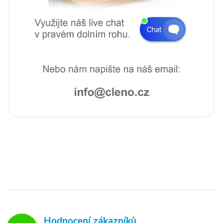
Hodnocení zákazníků