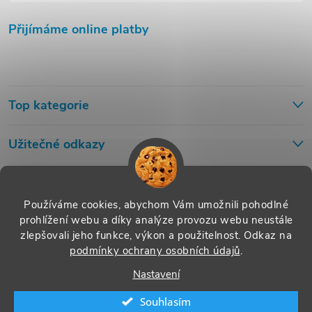
Přijímáme online platby
Top kategorie
Užitečné odkazy
Používáme cookies, abychom Vám umožnili pohodlné
prohlížení webu a díky analýze provozu webu neustále
zlepšovali jeho funkce, výkon a použitelnost.
Odkaz na
podmínky ochrany osobních údajů
.
Nastavení
Souhlasím