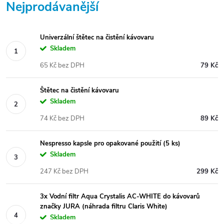
Nejprodávanější
Univerzální štětec na čistění kávovaru
Skladem
65 Kč bez DPH
79 Kč
Štětec na čistění kávovaru
Skladem
74 Kč bez DPH
89 Kč
Nespresso kapsle pro opakované použití (5 ks)
Skladem
247 Kč bez DPH
299 Kč
3x Vodní filtr Aqua Crystalis AC-WHITE do kávovarů
značky JURA (náhrada filtru Claris White)
Skladem