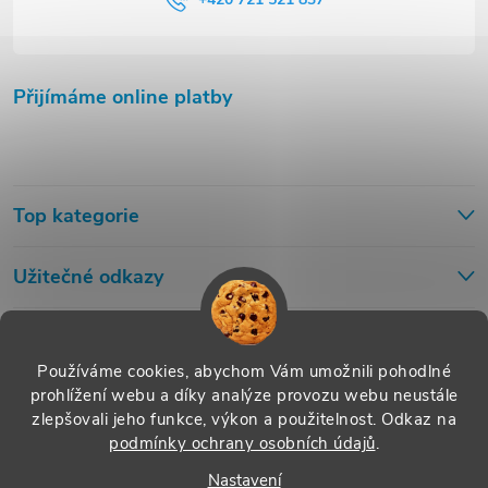
Přijímáme online platby
Top kategorie
Užitečné odkazy
Používáme cookies, abychom Vám umožnili pohodlné
prohlížení webu a díky analýze provozu webu neustále
zlepšovali jeho funkce, výkon a použitelnost.
Odkaz na
podmínky ochrany osobních údajů
.
Nastavení