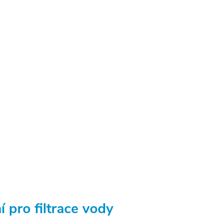
í pro filtrace vody