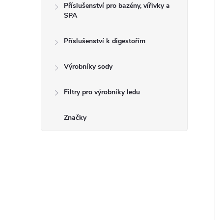
Příslušenství pro bazény, vířivky a
SPA
Příslušenství k digestořím
Výrobníky sody
Filtry pro výrobníky ledu
Značky