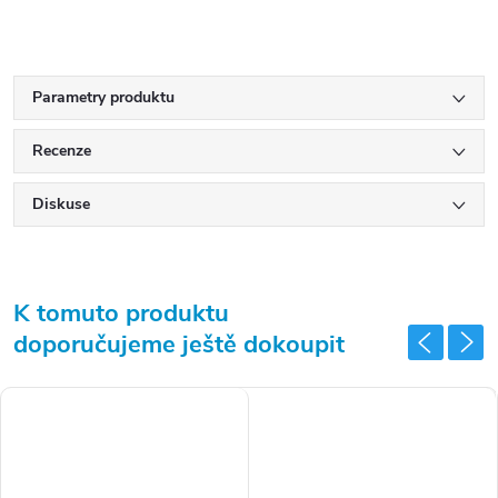
Parametry produktu
Recenze
Diskuse
K tomuto produktu
doporučujeme ještě dokoupit