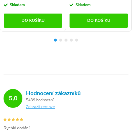
Skladem
Skladem
DO KOŠÍKU
DO KOŠÍKU
Hodnocení zákazníků
5,0
5439 hodnocení
Zobrazit recenze
Rychlé dodání