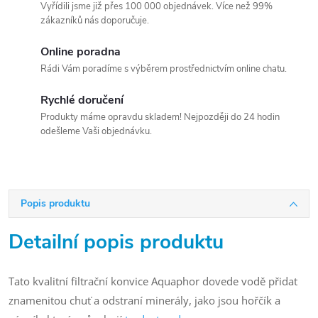
Vyřídili jsme již přes 100 000 objednávek. Více než 99%
zákazníků nás doporučuje.
Online poradna
Rádi Vám poradíme s výběrem prostřednictvím online chatu.
Rychlé doručení
Produkty máme opravdu skladem! Nejpozději do 24 hodin
odešleme Vaši objednávku.
Popis produktu
Detailní popis produktu
Tato kvalitní filtrační konvice Aquaphor dovede vodě přidat
znamenitou chuť a odstraní minerály, jako jsou hořčík a