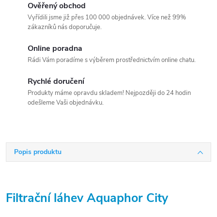
Ověřený obchod
Vyřídili jsme již přes 100 000 objednávek. Více než 99%
zákazníků nás doporučuje.
Online poradna
Rádi Vám poradíme s výběrem prostřednictvím online chatu.
Rychlé doručení
Produkty máme opravdu skladem! Nejpozději do 24 hodin
odešleme Vaši objednávku.
Popis produktu
Filtrační láhev Aquaphor City