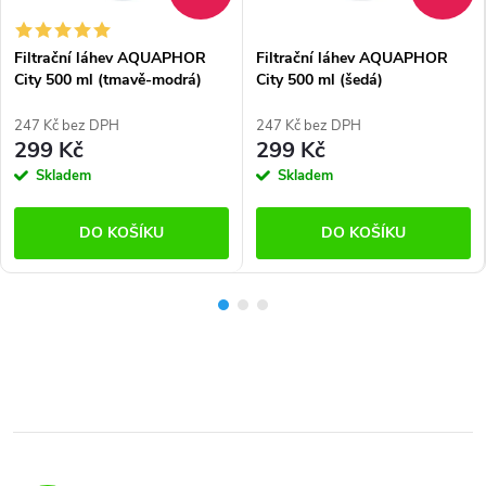
Filtrační láhev AQUAPHOR
Filtrační láhev AQUAPHOR
City 500 ml (tmavě-modrá)
City 500 ml (šedá)
247 Kč bez DPH
247 Kč bez DPH
299 Kč
299 Kč
Skladem
Skladem
DO KOŠÍKU
DO KOŠÍKU