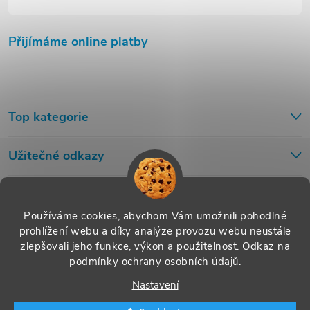
Přijímáme online platby
Top kategorie
Užitečné odkazy
Používáme cookies, abychom Vám umožnili pohodlné
prohlížení webu a díky analýze provozu webu neustále
zlepšovali jeho funkce, výkon a použitelnost.
Odkaz na
podmínky ochrany osobních údajů
.
Nastavení