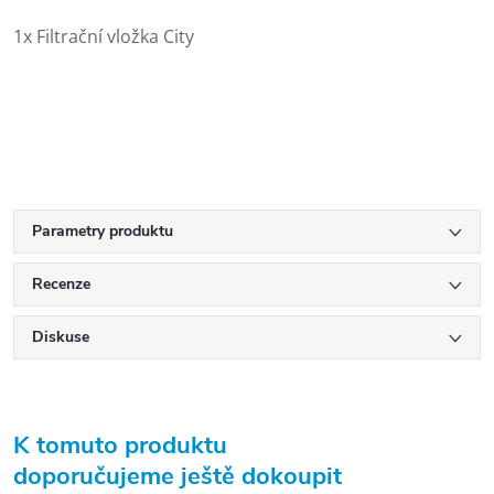
1x Filtrační vložka City
Parametry produktu
Recenze
Diskuse
K tomuto produktu
doporučujeme ještě dokoupit