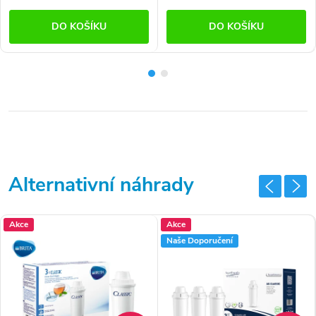
DO KOŠÍKU
DO KOŠÍKU
Akce
Akce
Naše Doporučení