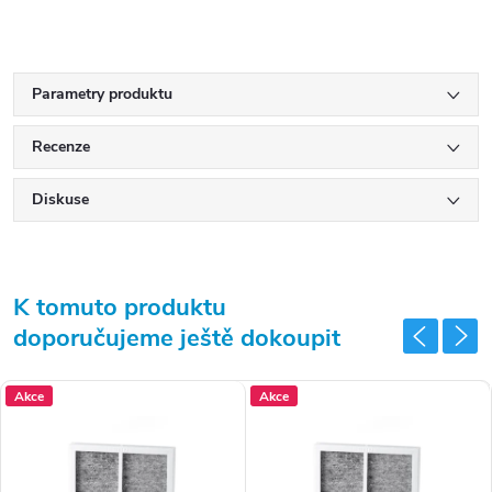
Parametry produktu
Recenze
Diskuse
K tomuto produktu
doporučujeme ještě dokoupit
Akce
Akce