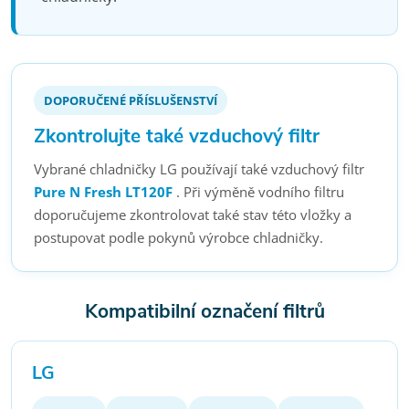
DOPORUČENÉ PŘÍSLUŠENSTVÍ
Zkontrolujte také vzduchový filtr
Vybrané chladničky LG používají také vzduchový filtr
Pure N Fresh LT120F
. Při výměně vodního filtru
doporučujeme zkontrolovat také stav této vložky a
postupovat podle pokynů výrobce chladničky.
Kompatibilní označení filtrů
LG