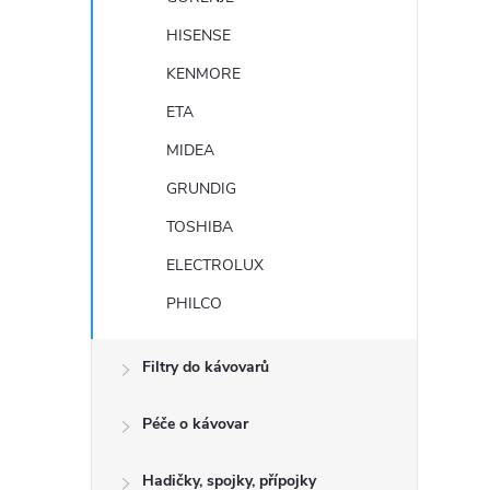
HISENSE
KENMORE
ETA
MIDEA
GRUNDIG
TOSHIBA
ELECTROLUX
PHILCO
Filtry do kávovarů
Péče o kávovar
Hadičky, spojky, přípojky