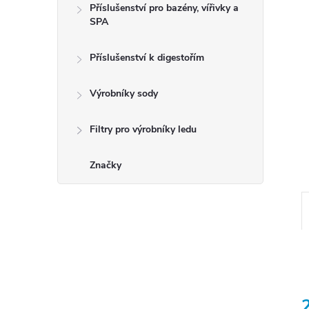
Příslušenství pro bazény, vířivky a
SPA
Příslušenství k digestořím
Výrobníky sody
Filtry pro výrobníky ledu
Značky