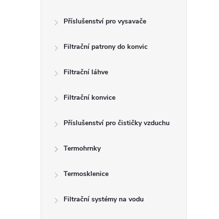
Příslušenství pro vysavače
Filtrační patrony do konvic
Filtrační láhve
Filtrační konvice
Příslušenství pro čističky vzduchu
Termohrnky
Termosklenice
Filtrační systémy na vodu