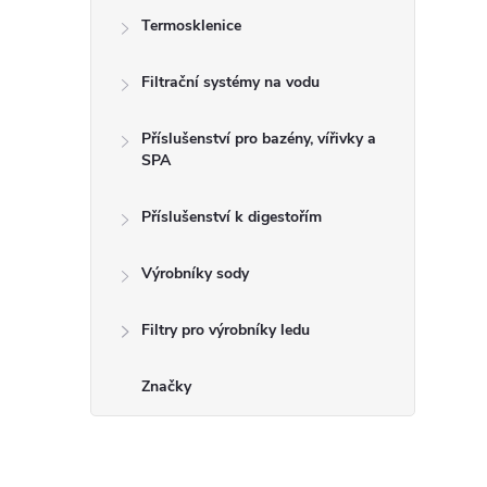
Termosklenice
Filtrační systémy na vodu
Příslušenství pro bazény, vířivky a
SPA
Příslušenství k digestořím
Výrobníky sody
Filtry pro výrobníky ledu
Značky