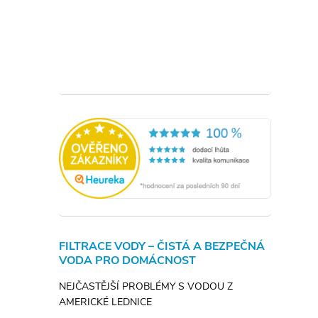
FILTRACE VODY – ČISTÁ A BEZPEČNÁ
VODA PRO DOMÁCNOST
NEJČASTĚJŠÍ PROBLÉMY S VODOU Z
AMERICKÉ LEDNICE