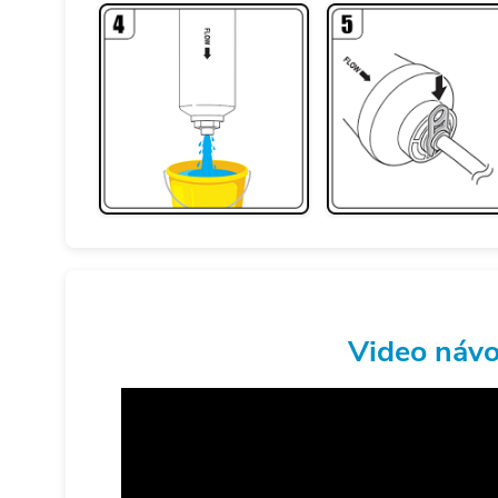
Video náv