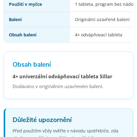
Použití v myčce
1 tableta, program bez nádob
Balení
Originální uzavřené balení
Obsah balení
4× odvápňovací tableta
Obsah balení
4× univerzální odvápňovací tableta Sillar
Dodáváno v originálním uzavřeném balení.
Důležité upozornění
Před použitím vždy ověřte v návodu spotřebiče, zda