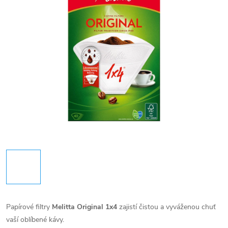
Papírové filtry
Melitta Original 1x4
zajistí čistou a vyváženou chuť
vaší oblíbené kávy.