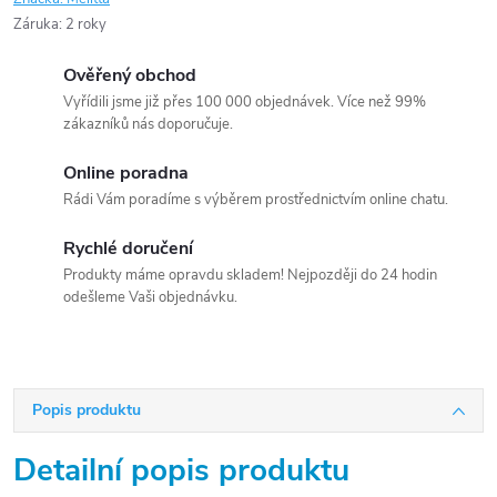
Záruka
:
2 roky
Ověřený obchod
Vyřídili jsme již přes 100 000 objednávek. Více než 99%
zákazníků nás doporučuje.
Online poradna
Rádi Vám poradíme s výběrem prostřednictvím online chatu.
Rychlé doručení
Produkty máme opravdu skladem! Nejpozději do 24 hodin
odešleme Vaši objednávku.
Popis produktu
Detailní popis produktu