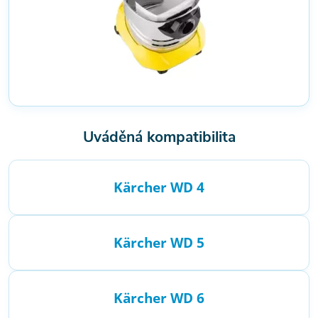
Uváděná kompatibilita
Kärcher WD 4
Kärcher WD 5
Kärcher WD 6