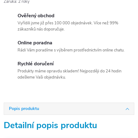
Záruka
:
2 roky
Ověřený obchod
Vyřídili jsme již přes 100 000 objednávek. Více než 99%
zákazníků nás doporučuje.
Online poradna
Rádi Vám poradíme s výběrem prostřednictvím online chatu.
Rychlé doručení
Produkty máme opravdu skladem! Nejpozději do 24 hodin
odešleme Vaši objednávku.
Popis produktu
Detailní popis produktu