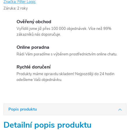
Značka:
Filter Logic
Záruka
:
2 roky
Ověřený obchod
Vyřídili jsme již přes 100 000 objednávek. Více než 99%
zákazníků nás doporučuje.
Online poradna
Rádi Vám poradíme s výběrem prostřednictvím online chatu.
Rychlé doručení
Produkty máme opravdu skladem! Nejpozději do 24 hodin
odešleme Vaši objednávku.
Popis produktu
Detailní popis produktu