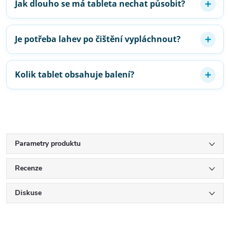
Jak dlouho se má tableta nechat působit?
Je potřeba lahev po čištění vypláchnout?
Kolik tablet obsahuje balení?
Parametry produktu
Recenze
Diskuse