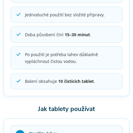
Jednoduché použití bez složité přípravy.
Doba působení činí
15–30 minut
.
Po použití je potřeba lahev důkladně
vypláchnout čistou vodou.
Balení obsahuje
10 čisticích tablet
.
Jak tablety používat