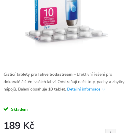
Čisticí tablety pro lahve Sodastream
– Efektivní řešení pro
dokonalé čištění vašich lahví. Odstraňují nečistoty, pachy a zbytky
nápojů.
Balení obsahuje
10 tablet
.
Detailní informace
Skladem
189 Kč