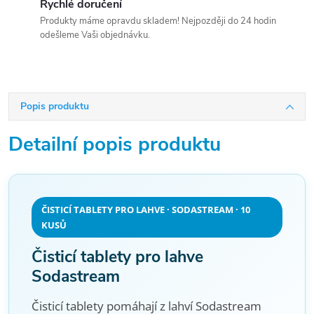
Rychlé doručení
Produkty máme opravdu skladem! Nejpozději do 24 hodin
odešleme Vaši objednávku.
Popis produktu
Detailní popis produktu
ČISTICÍ TABLETY PRO LAHVE · SODASTREAM · 10
KUSŮ
Čisticí tablety pro lahve
Sodastream
Čisticí tablety pomáhají z lahví Sodastream