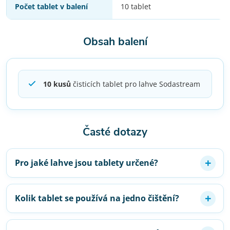
Počet tablet v balení
10 tablet
Obsah balení
10 kusů
čisticích tablet pro lahve Sodastream
Časté dotazy
Pro jaké lahve jsou tablety určené?
Kolik tablet se používá na jedno čištění?