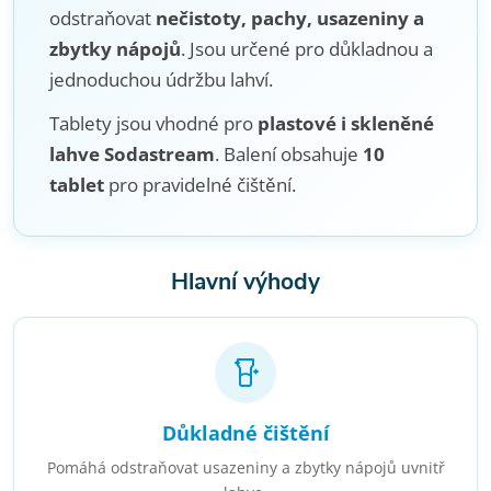
odstraňovat
nečistoty, pachy, usazeniny a
zbytky nápojů
. Jsou určené pro důkladnou a
jednoduchou údržbu lahví.
Tablety jsou vhodné pro
plastové i skleněné
lahve Sodastream
. Balení obsahuje
10
tablet
pro pravidelné čištění.
Hlavní výhody
Důkladné čištění
Pomáhá odstraňovat usazeniny a zbytky nápojů uvnitř