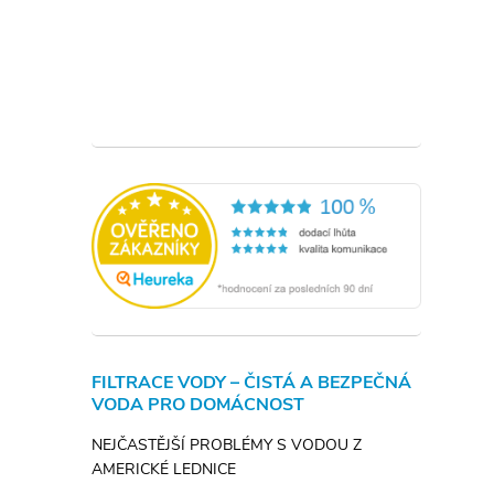
FILTRACE VODY – ČISTÁ A BEZPEČNÁ
VODA PRO DOMÁCNOST
NEJČASTĚJŠÍ PROBLÉMY S VODOU Z
AMERICKÉ LEDNICE