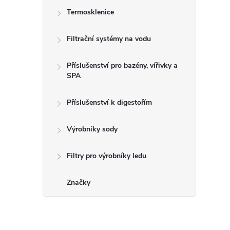
Termosklenice
Filtrační systémy na vodu
Příslušenství pro bazény, vířivky a
SPA
Příslušenství k digestořím
Výrobníky sody
Filtry pro výrobníky ledu
Značky