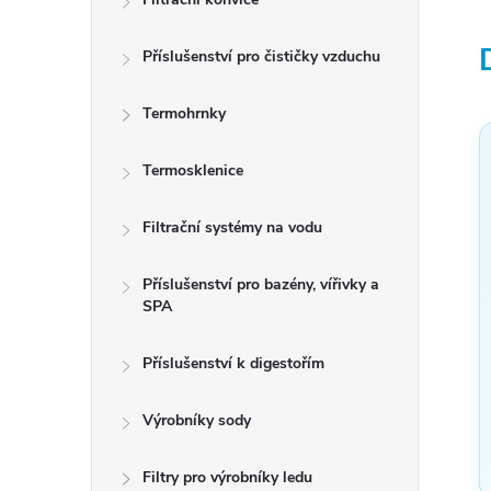
Příslušenství pro čističky vzduchu
Termohrnky
Termosklenice
Filtrační systémy na vodu
Příslušenství pro bazény, vířivky a
SPA
Příslušenství k digestořím
Výrobníky sody
Filtry pro výrobníky ledu