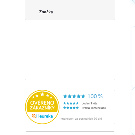
Značky